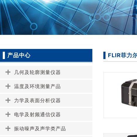
产品中心
FLIR菲力
几何及轮廓测量仪器
温度及环境测量产品
力学及表面分析仪器
电学及射频通信仪器
振动噪声及声学类产品