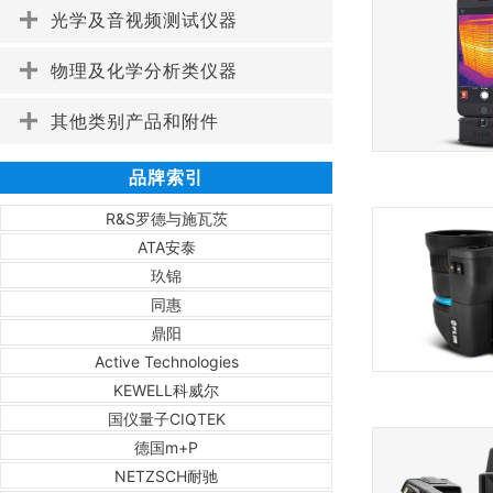
光学及音视频测试仪器
物理及化学分析类仪器
其他类别产品和附件
品牌索引
R&S罗德与施瓦茨
ATA安泰
玖锦
同惠
鼎阳
Active Technologies
KEWELL科威尔
国仪量子CIQTEK
德国m+P
NETZSCH耐驰