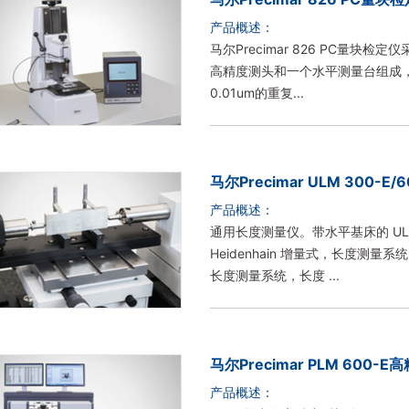
产品概述：
马尔Precimar 826 PC量
高精度测头和一个水平测量台组成
0.01um的重复...
马尔Precimar ULM 300-E
产品概述：
通用长度测量仪。带水平基床的 UL
Heidenhain 增量式，长度测量系
长度测量系统，长度 ...
马尔Precimar PLM 600
产品概述：