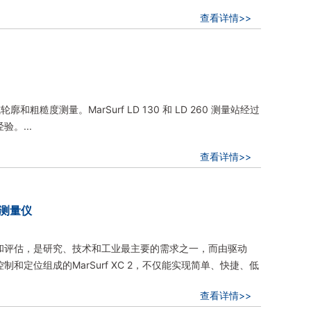
查看详情>>
和粗糙度测量。MarSurf LD 130 和 LD 260 测量站经过
。...
查看详情>>
廓测量仪
和评估，是研究、技术和工业最主要的需求之一，而由驱动
和定位组成的MarSurf XC 2，不仅能实现简单、快捷、低
查看详情>>