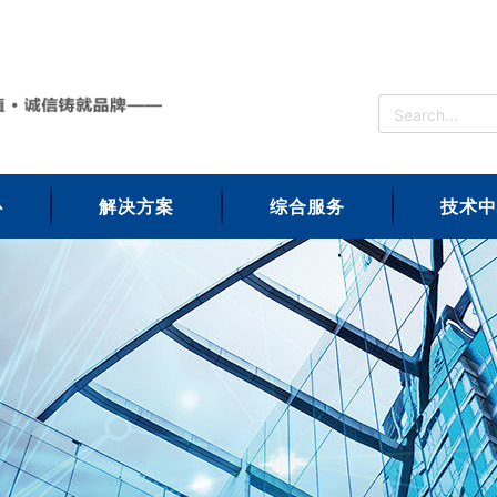
心
解决方案
综合服务
技术中