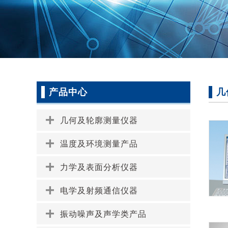
产品中心
几
几何及轮廓测量仪器
温度及环境测量产品
力学及表面分析仪器
电学及射频通信仪器
振动噪声及声学类产品