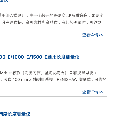
块检定仪采用组合式设计，由一个敞开的高硬度L形标准底座，加两个
，具有速度快、高可靠性和高精度，在比较测量时，可达到
查看详情>>
/600-E/1000-E/1500-E通用长度测量仪
M-E 比较仪（高度同质、坚硬花岗石） X 轴测量系统：
统，长度 100 mm Z 轴测量系统：RENISHAW 增量式，可靠的
查看详情>>
-E高精度长度测量仪