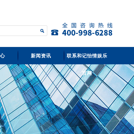
心
新闻资讯
联系和记怡情娱乐
官网