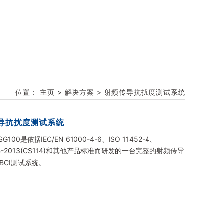
位置：
主页
>
解决方案
>
射频传导抗扰度测试系统
导抗扰度测试系统
SG100是依据IEC/EN 61000-4-6、ISO 11452-4、
1B-2013(CS114)和其他产品标准而研发的一台完整的射频传导
BCI测试系统。