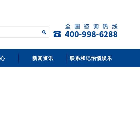
心
新闻资讯
联系和记怡情娱乐
官网