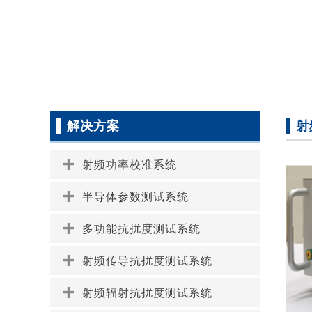
解决方案
射
射频功率校准系统
半导体参数测试系统
多功能抗扰度测试系统
射频传导抗扰度测试系统
射频辐射抗扰度测试系统