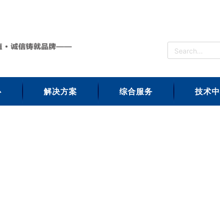
心
解决方案
综合服务
技术中